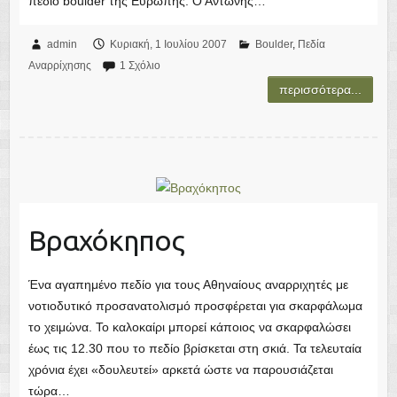
admin
Κυριακή, 1 Ιουλίου 2007
Boulder
Πεδία
Αναρρίχησης
1 Σχόλιο
Βραχόκηπος