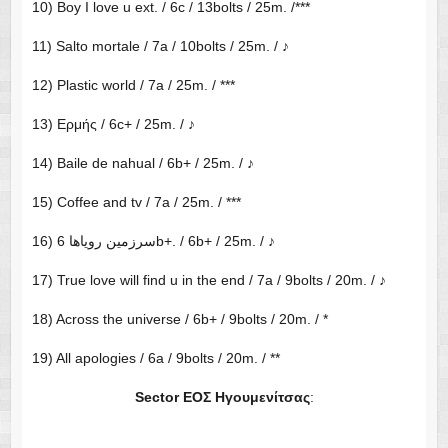
Sector ΕΟΣ Ηγουμενίτσας