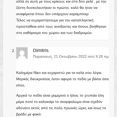
αλλά σε αυτή με τους κρίκους και στα δύο ρελέ , με την
ζέστη δυσκολευτήκαν οι πρώτοι. καλό θα ήταν να
αναφέρεται όπου δεν υπάρχουν καραμπίνερ.
Τέλος να ευχαριστήσουμε για την καταπληκτική
προσπάθεια από τους ανοίξαντες και όσους βοήθησαν
στο καθάρισμα του χώρου και των διαδρομών.
Dimitris
Παρασκευή, 21 Οκτωβρίου 2022 από 9:28 πμ
Καλημέρα Νίκο και ευχαριστώ για τα καλά σου λόγια.
Μερικές διευκρινίσεις όσον αφορά το πεδίο με βάσει όσα
είπες.
Αρχικά το πεδίο είναι χειμερινό ο ήλιος το χτυπάει όλη
μέρα ποτέ το καλοκαίρι το σκαρφαλώμα είναι σχεδόν
αδύνατο εκτός από τις πολύ πρωινές ώρες και ίσως το
βράδυ με φακό.