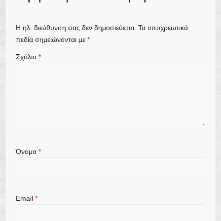
Η ηλ. διεύθυνση σας δεν δημοσιεύεται.
Τα υποχρεωτικά
πεδία σημειώνονται με
*
Σχόλιο
*
Όνομα
*
Email
*