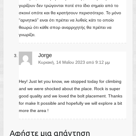
γυρίζουν δεν τρώγονται ποτέ στο ίδιο σημείο από το
σκοινί οπότε και θα κρατήσουν περισσότερο. Το μόνο
“αρνητικό” ειναι ότι πρέπει να λυθείς κάτι το οποίο
θεωρώ ότι κάθε σπορ αναρριχητής θα πρέπει να
γνωρίζει.
Jorge
Κυριακή, 14 Μαΐου 2023 από 9:12 μμ
Hey! Just let you know, we stopped today for climbing
and we were shocked about the place. Rock is super
good quality and we loved the bolt placement. Thanks
for make It possible and hopefully we will explore a bit
more the area !
Αφήστε μια απάντηση