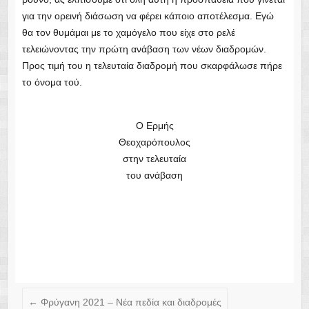
Ο Ερμής
Θεοχαρόπουλος
στην τελευταία
του ανάβαση
←
Φρύγανη 2021 – Νέα πεδία και διαδρομές