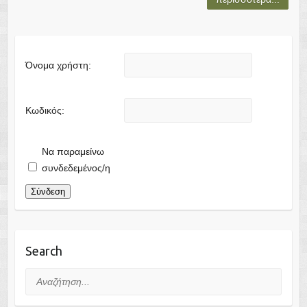
Όνομα χρήστη:
Κωδικός:
Να παραμείνω
συνδεδεμένος/η
Σύνδεση
Search
Αναζήτηση...