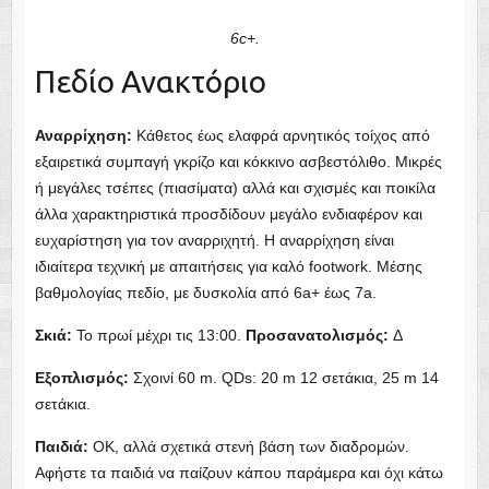
6c+.
Αναρρίχηση:
Σκιά:
Προσανατολισμός:
Εξοπλισμός:
Παιδιά: