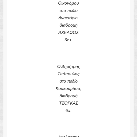
Οικονόμου
στο πεδίο
Ανακτόριο,
διαδρομή
ΑΧΕΛΩΟΣ
6c+.
Ο Δημήτρης
Τιτόπουλος
στο πεδίο
Κουκουμίτσα,
διαδρομή
ΤΣΟΓΚΑΣ
6a.