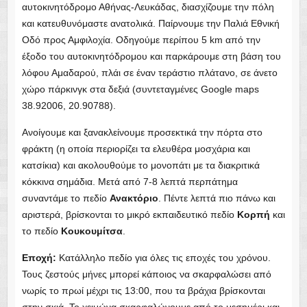
Ανακτόριο
Κορπή
Κουκουμίτσα
Εποχή: