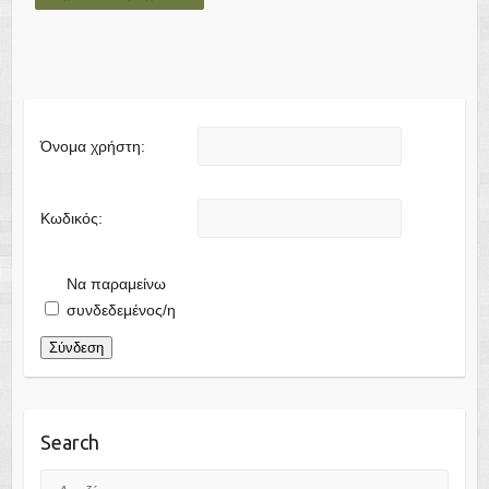
Όνομα χρήστη:
Κωδικός:
Να παραμείνω
συνδεδεμένος/η
Σύνδεση
Search
Αναζήτηση...