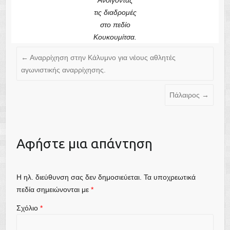
Ανοίγοντας
τις διαδρομές
στο πεδίο
Κουκουμίτσα.
←
Αναρρίχηση στην Κάλυμνο για νέους αθλητές
αγωνιστικής αναρρίχησης.
Πάλαιρος
→
Αφήστε μια απάντηση
Η ηλ. διεύθυνση σας δεν δημοσιεύεται.
Τα υποχρεωτικά
πεδία σημειώνονται με
*
Σχόλιο
*