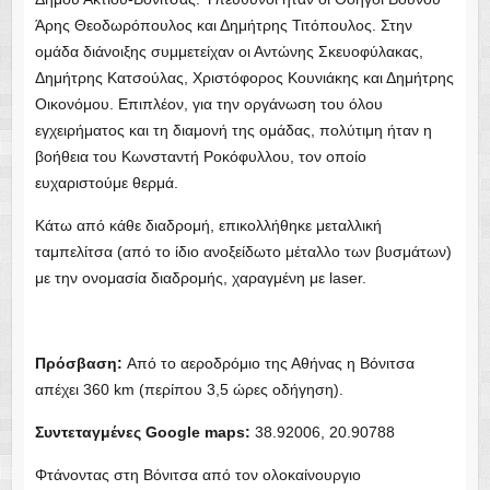
Πρόσβαση:
Συντεταγμένες Google maps: