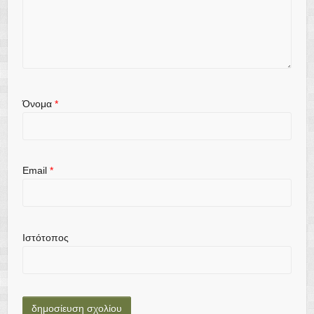
Όνομα
*
Email
*
Ιστότοπος